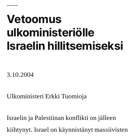
Vetoomus
ulkoministeriölle
Israelin hillitsemiseksi
3.10.2004
Ulkoministeri Erkki Tuomioja
Israelin ja Palestiinan konflikti on jälleen
kiihtynyt. Israel on käynnistänyt massiivisten