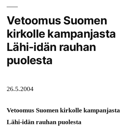
Vetoomus Suomen
kirkolle kampanjasta
Lähi-idän rauhan
puolesta
26.5.2004
Vetoomus Suomen kirkolle kampanjasta
Lähi-idän rauhan puolesta