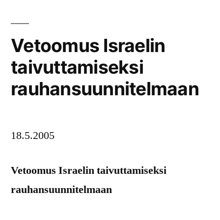
Vetoomus Israelin
taivuttamiseksi
rauhansuunnitelmaan
18.5.2005
Vetoomus Israelin taivuttamiseksi
rauhansuunnitelmaan