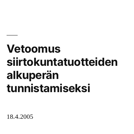
Vetoomus
siirtokuntatuotteiden
alkuperän
tunnistamiseksi
18.4.2005