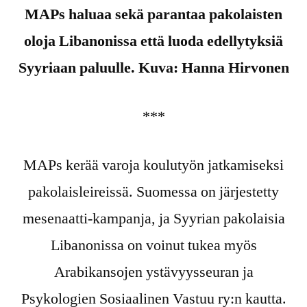
MAPs haluaa sekä parantaa pakolaisten
oloja Libanonissa että luoda edellytyksiä
Syyriaan paluulle. Kuva: Hanna Hirvonen
***
MAPs kerää varoja koulutyön jatkamiseksi
pakolaisleireissä. Suomessa on järjestetty
mesenaatti-kampanja, ja Syyrian pakolaisia
Libanonissa on voinut tukea myös
Arabikansojen ystävyysseuran ja
Psykologien Sosiaalinen Vastuu ry:n kautta.