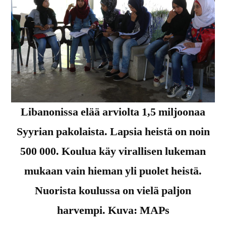
Libanonissa elää arviolta 1,5 miljoonaa
Syyrian pakolaista. Lapsia heistä on noin
500 000. Koulua käy virallisen lukeman
mukaan vain hieman yli puolet heistä.
Nuorista koulussa on vielä paljon
harvempi. Kuva: MAPs