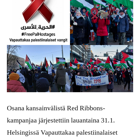
Osana kansainvälistä Red Ribbons-
kampanjaa järjestettiin lauantaina 31.1.
Helsingissä Vapauttakaa palestiinalaiset