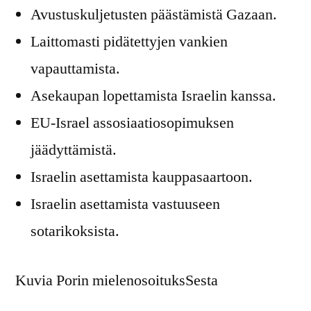
Avustuskuljetusten päästämistä Gazaan.
Laittomasti pidätettyjen vankien
vapauttamista.
Asekaupan lopettamista Israelin kanssa.
EU-Israel assosiaatiosopimuksen
jäädyttämistä.
Israelin asettamista kauppasaartoon.
Israelin asettamista vastuuseen
sotarikoksista.
Kuvia Porin mielenosoituksSesta