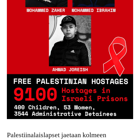
Palestiinalaislapset jaetaan kolmeen