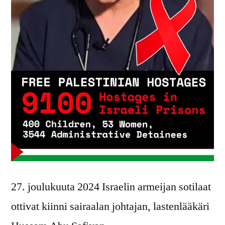
27. joulukuuta 2024 Israelin armeijan sotilaat
ottivat kiinni sairaalan johtajan, lastenlääkäri