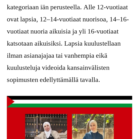
kategoriaan iän perusteella. Alle 12-vuotiaat
ovat lapsia, 12–14-vuotiaat nuorisoa, 14–16-
vuotiaat nuoria aikuisia ja yli 16-vuotiaat
katsotaan aikuisiksi. Lapsia kuulustellaan
ilman asianajajaa tai vanhempia eikä
kuulusteluja videoida kansainvälisten
sopimusten edellyttämällä tavalla.