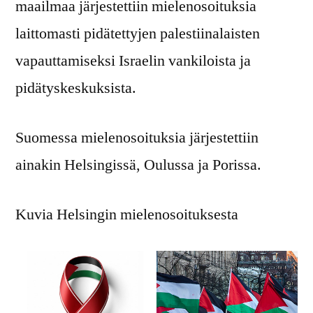
maailmaa järjestettiin mielenosoituksia
laittomasti pidätettyjen palestiinalaisten
vapauttamiseksi Israelin vankiloista ja
pidätyskeskuksista.
Suomessa mielenosoituksia järjestettiin
ainakin Helsingissä, Oulussa ja Porissa.
Kuvia Helsingin mielenosoituksesta