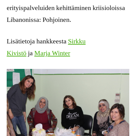
erityispalveluiden kehittäminen kriisioloissa
Libanonissa: Pohjoinen.
Lisätietoja hankkeesta
Sirkku
Kivistö
ja
Marja Winter