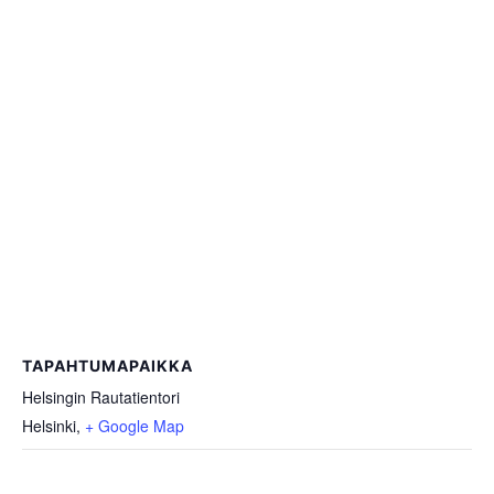
TAPAHTUMAPAIKKA
Helsingin Rautatientori
Helsinki
,
+ Google Map